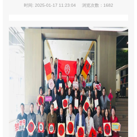
时间: 2025-01-17 11:23:04
浏览次数：1682