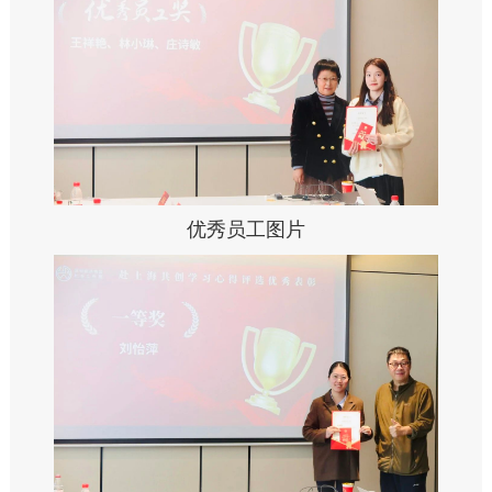
优秀员工图片