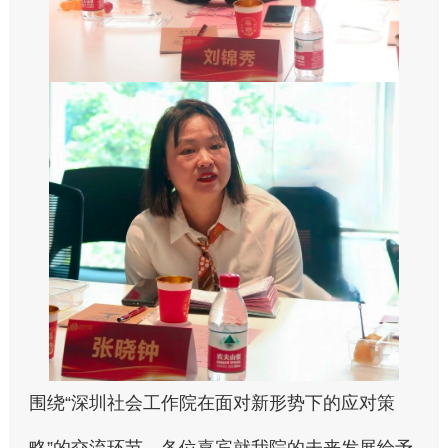
围绕“深圳社会工作院在面对新形势下的应对策
略”的交流环节，各位嘉宾就我院的未来发展给予