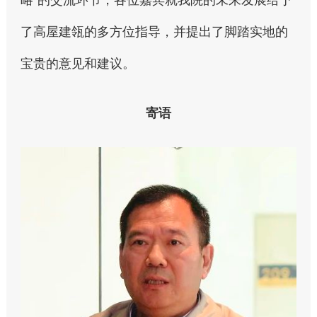
了高屋建瓴的多方位指导，并提出了脚踏实地的
宝贵的意见和建议。
寄语