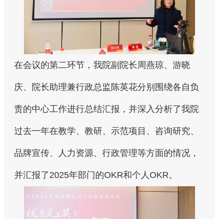
在会议的第二环节，我院副院长周燕琼、游晓
庆、院长助理兼行政总监陈英花分别围绕各自负
责的中心工作进行总结汇报，并深入分析了我院
过去一年在教学、教研、示范项目、咨询研究、
品牌宣传、人力资源、行政管理等方面的情况，
并汇报了2025年部门的OKR和个人OKR。