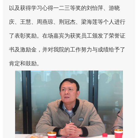
以及获得学习心得一二三等奖的刘怡萍、游晓
庆、王慧、周燕琼、荆冠杰、梁海莲等个人进行
了表彰奖励。在场嘉宾为获奖员工颁发了荣誉证
书及激励金，并对我院的工作努力与成绩给予了
肯定和鼓励。