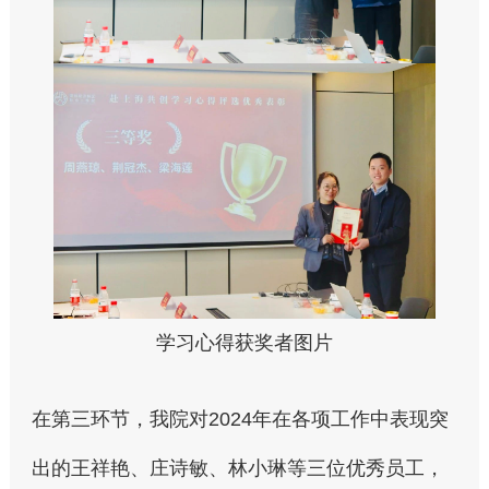
学习心得获奖者图片
在第三环节，我院对2024年在各项工作中表现突
出的王祥艳、庄诗敏、林小琳等三位优秀员工，