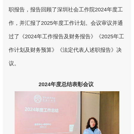
职报告，报告回顾了深圳社会工作院2024年度工
作，并汇报了2025年度工作计划。会议审议并通
过了《2024年工作报告及财务报告》《2025年工
作计划及财务预算》《法定代表人述职报告》决
议。
2024年度总结表彰会议