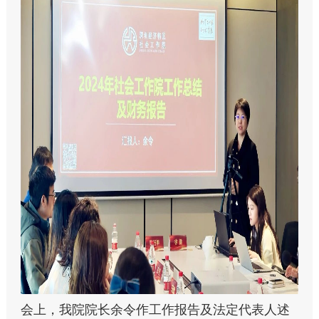
会上，我院院长余令作工作报告及法定代表人述