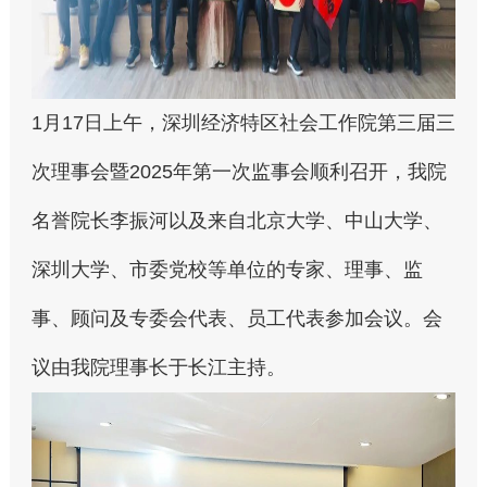
1月17日上午，深圳经济特区社会工作院第三届三
次理事会暨2025年第一次监事会顺利召开，我院
名誉院长李振河以及来自北京大学、中山大学、
深圳大学、市委党校等单位的专家、理事、监
事、顾问及专委会代表、员工代表参加会议。会
议由我院理事长于长江主持。