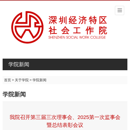
学院新闻
首页
>
关于学院
>
学院新闻
学院新闻
我院召开第三届三次理事会、2025第一次监事会
暨总结表彰会议