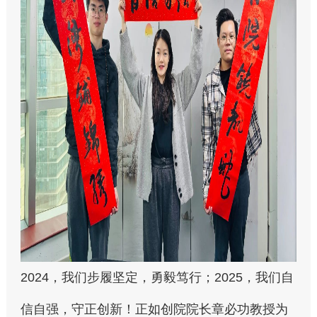
2024，我们步履坚定，勇毅笃行；2025，我们自
信自强，守正创新！正如创院院长章必功教授为